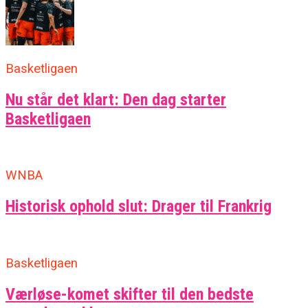
Basketligaen
Nu står det klart: Den dag starter
Basketligaen
WNBA
Historisk ophold slut: Drager til Frankrig
Basketligaen
Værløse-komet skifter til den bedste