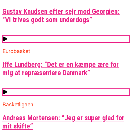
Gustav Knudsen efter sejr mod Georgien:
“Vi trives godt som underdogs”
Eurobasket
Iffe Lundberg: “Det er en kæmpe ære for
mig at repræsentere Danmark”
Basketligaen
Andreas Mortensen: “Jeg er super glad for
mit skifte”