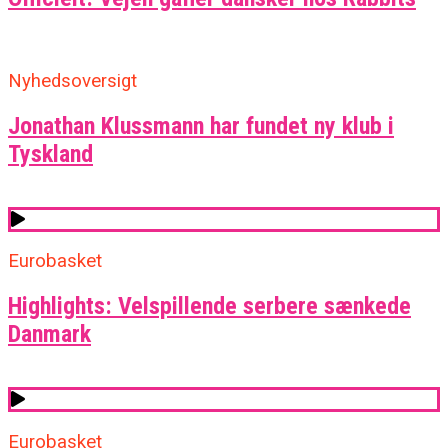
Nyhedsoversigt
Jonathan Klussmann har fundet ny klub i
Tyskland
Eurobasket
Highlights: Velspillende serbere sænkede
Danmark
Eurobasket