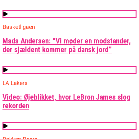
Basketligaen
Mads Andersen: “Vi møder en modstander,
der sjældent kommer på dansk jord”
LA Lakers
Video: Øjeblikket, hvor LeBron James slog
rekorden