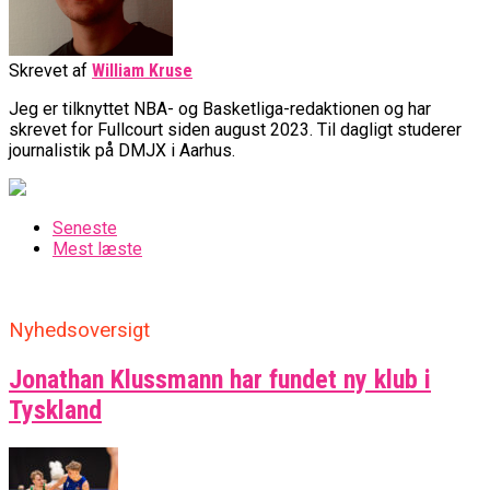
Skrevet af
William Kruse
Jeg er tilknyttet NBA- og Basketliga-redaktionen og har
skrevet for Fullcourt siden august 2023. Til dagligt studerer
journalistik på DMJX i Aarhus.
Seneste
Mest læste
Nyhedsoversigt
Jonathan Klussmann har fundet ny klub i
Tyskland