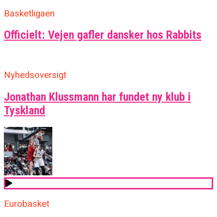
Basketligaen
Officielt: Vejen gafler dansker hos Rabbits
Nyhedsoversigt
Jonathan Klussmann har fundet ny klub i
Tyskland
Eurobasket