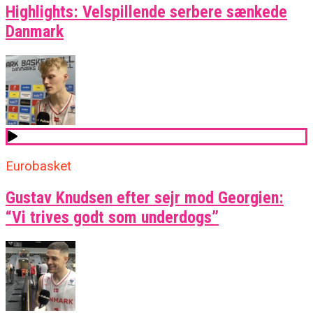
Highlights: Velspillende serbere sænkede
Danmark
Eurobasket
Gustav Knudsen efter sejr mod Georgien:
“Vi trives godt som underdogs”