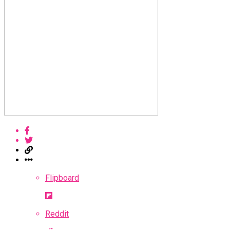
Flipboard
Reddit