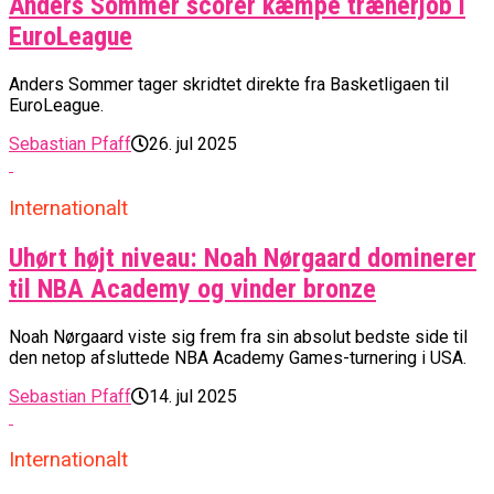
Anders Sommer scorer kæmpe trænerjob i
EuroLeague
Anders Sommer tager skridtet direkte fra Basketligaen til
EuroLeague.
Sebastian Pfaff
26. jul 2025
Internationalt
Uhørt højt niveau: Noah Nørgaard dominerer
til NBA Academy og vinder bronze
Noah Nørgaard viste sig frem fra sin absolut bedste side til
den netop afsluttede NBA Academy Games-turnering i USA.
Sebastian Pfaff
14. jul 2025
Internationalt