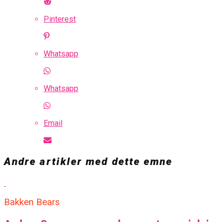
Pinterest
Whatsapp
Whatsapp
Email
Andre artikler med dette emne
Bakken Bears