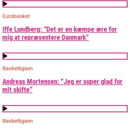
Eurobasket
Iffe Lundberg: “Det er en kæmpe ære for
mig at repræsentere Danmark”
Basketligaen
Andreas Mortensen: “Jeg er super glad for
mit skifte”
Basketligaen