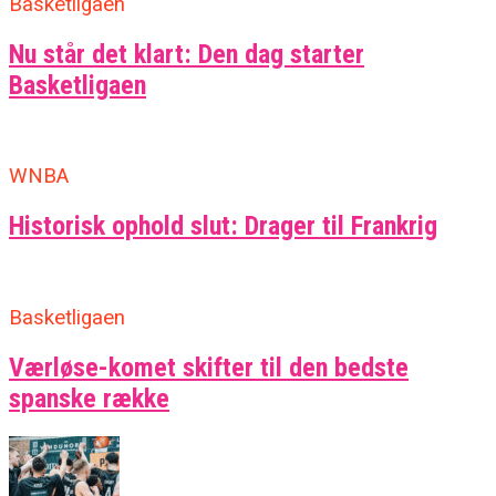
Basketligaen
Nu står det klart: Den dag starter
Basketligaen
WNBA
Historisk ophold slut: Drager til Frankrig
Basketligaen
Værløse-komet skifter til den bedste
spanske række