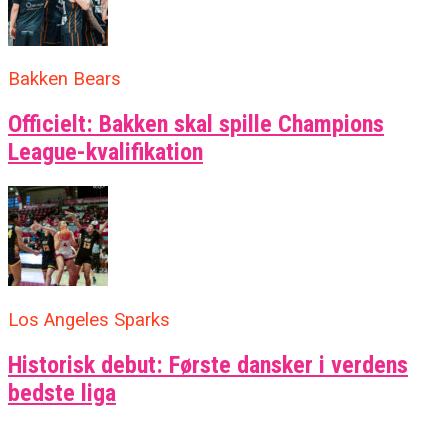
Bakken Bears
Officielt: Bakken skal spille Champions
League-kvalifikation
Los Angeles Sparks
Historisk debut: Første dansker i verdens
bedste liga