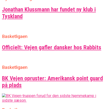
Jonathan Klussmann har fundet ny klub i
Tyskland
Basketligaen
Officielt: Vejen gafler dansker hos Rabbits
Basketligaen
BK Vejen opruster: Amerikansk point guard
på plads