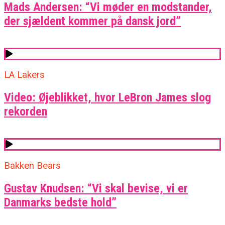
Mads Andersen: “Vi møder en modstander,
der sjældent kommer på dansk jord”
LA Lakers
Video: Øjeblikket, hvor LeBron James slog
rekorden
Bakken Bears
Gustav Knudsen: “Vi skal bevise, vi er
Danmarks bedste hold”