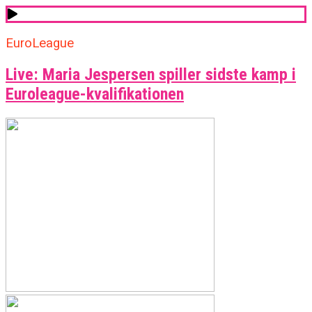
EuroLeague
Live: Maria Jespersen spiller sidste kamp i
Euroleague-kvalifikationen