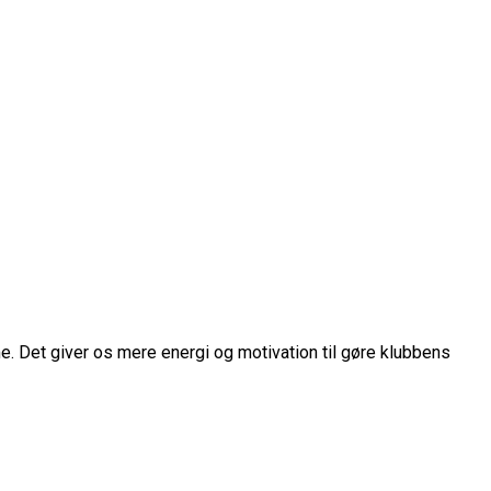
me. Det giver os mere energi og motivation til gøre klubbens