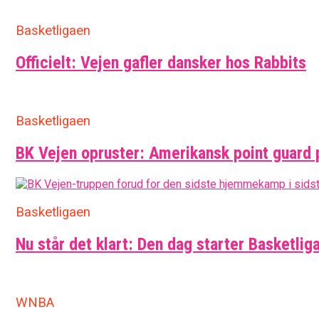
Basketligaen
Officielt: Vejen gafler dansker hos Rabbits
Basketligaen
BK Vejen opruster: Amerikansk point guard 
Basketligaen
Nu står det klart: Den dag starter Basketlig
WNBA