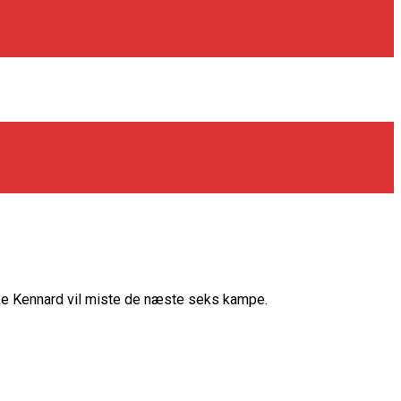
uke Kennard vil miste de næste seks kampe.