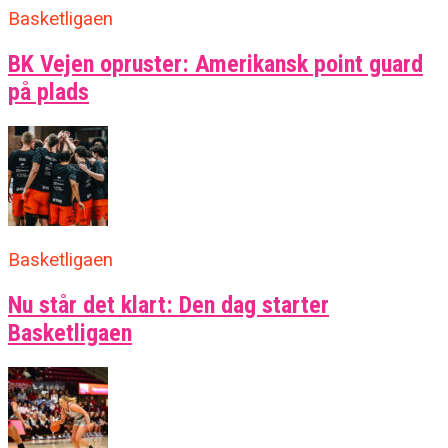
Basketligaen
BK Vejen opruster: Amerikansk point guard
på plads
Basketligaen
Nu står det klart: Den dag starter
Basketligaen