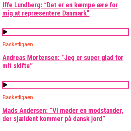
Iffe Lundberg: “Det er en kæmpe ære for
mig at repræsentere Danmark”
Basketligaen
Andreas Mortensen: “Jeg er super glad for
mit skifte”
Basketligaen
Mads Andersen: “Vi møder en modstander,
der sjældent kommer på dansk jord”