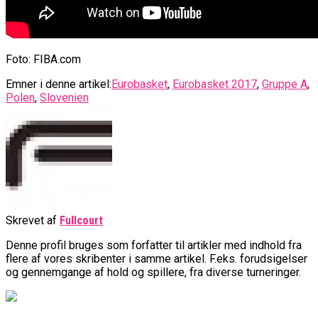
Foto: FIBA.com
Emner i denne artikel:
Eurobasket
,
Eurobasket 2017
,
Gruppe A
,
Polen
,
Slovenien
Skrevet af
Fullcourt
Denne profil bruges som forfatter til artikler med indhold fra
flere af vores skribenter i samme artikel. F.eks. forudsigelser
og gennemgange af hold og spillere, fra diverse turneringer.