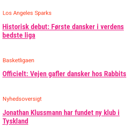
Los Angeles Sparks
Historisk debut: Første dansker i verdens
bedste liga
Basketligaen
Officielt: Vejen gafler dansker hos Rabbits
Nyhedsoversigt
Jonathan Klussmann har fundet ny klub i
Tyskland