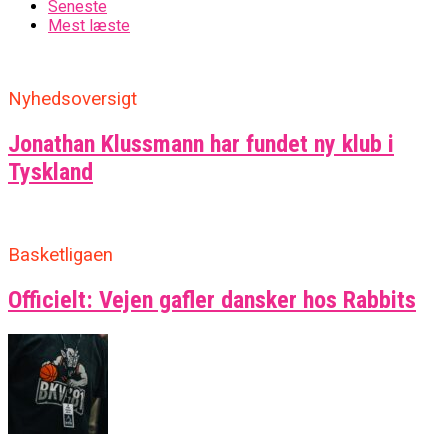
Seneste
Mest læste
Nyhedsoversigt
Jonathan Klussmann har fundet ny klub i
Tyskland
Basketligaen
Officielt: Vejen gafler dansker hos Rabbits