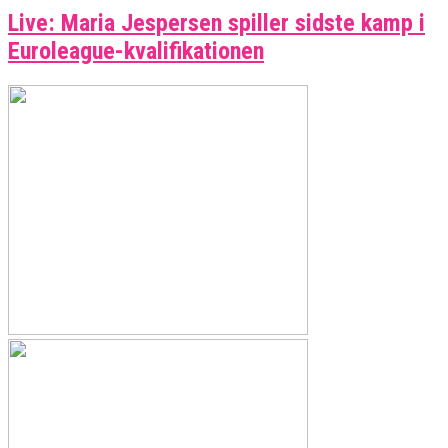
Live: Maria Jespersen spiller sidste kamp i
Euroleague-kvalifikationen