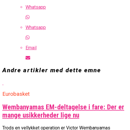
Whatsapp
Whatsapp
Email
Andre artikler med dette emne
Eurobasket
Wembanyamas EM-deltagelse i fare: Der er
mange usikkerheder lige nu
Trods en vellykket operation er Victor Wembanyamas