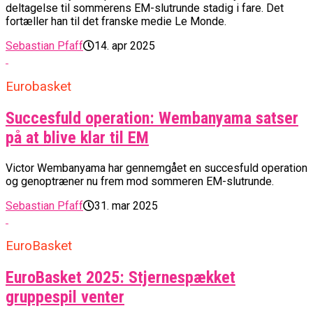
deltagelse til sommerens EM-slutrunde stadig i fare. Det
fortæller han til det franske medie Le Monde.
Sebastian Pfaff
14. apr 2025
Eurobasket
Succesfuld operation: Wembanyama satser
på at blive klar til EM
Victor Wembanyama har gennemgået en succesfuld operation
og genoptræner nu frem mod sommeren EM-slutrunde.
Sebastian Pfaff
31. mar 2025
EuroBasket
EuroBasket 2025: Stjernespækket
gruppespil venter