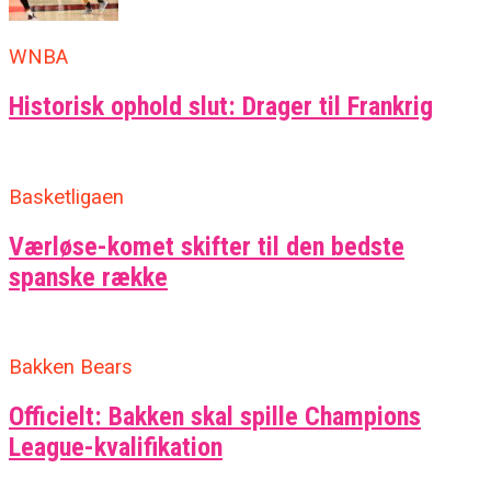
WNBA
Historisk ophold slut: Drager til Frankrig
Basketligaen
Værløse-komet skifter til den bedste
spanske række
Bakken Bears
Officielt: Bakken skal spille Champions
League-kvalifikation