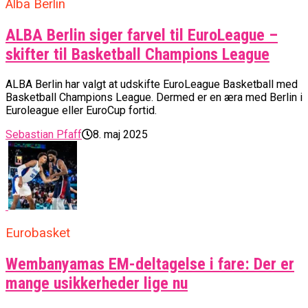
Alba Berlin
ALBA Berlin siger farvel til EuroLeague –
skifter til Basketball Champions League
ALBA Berlin har valgt at udskifte EuroLeague Basketball med
Basketball Champions League. Dermed er en æra med Berlin i
Euroleague eller EuroCup fortid.
Sebastian Pfaff
8. maj 2025
Eurobasket
Wembanyamas EM-deltagelse i fare: Der er
mange usikkerheder lige nu