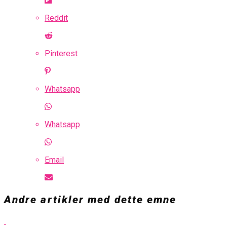
Reddit
Pinterest
Whatsapp
Whatsapp
Email
Andre artikler med dette emne