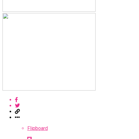
Flipboard