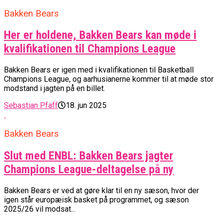
Bakken Bears
Her er holdene, Bakken Bears kan møde i
kvalifikationen til Champions League
Bakken Bears er igen med i kvalifikationen til Basketball
Champions League, og aarhusianerne kommer til at møde stor
modstand i jagten på en billet.
Sebastian Pfaff
18. jun 2025
Bakken Bears
Slut med ENBL: Bakken Bears jagter
Champions League-deltagelse på ny
Bakken Bears er ved at gøre klar til en ny sæson, hvor der
igen står europæisk basket på programmet, og sæson
2025/26 vil modsat...