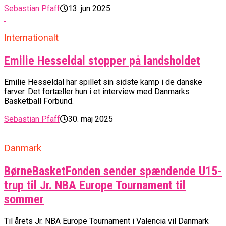
Sebastian Pfaff
13. jun 2025
Internationalt
Emilie Hesseldal stopper på landsholdet
Emilie Hesseldal har spillet sin sidste kamp i de danske
farver. Det fortæller hun i et interview med Danmarks
Basketball Forbund.
Sebastian Pfaff
30. maj 2025
Danmark
BørneBasketFonden sender spændende U15-
trup til Jr. NBA Europe Tournament til
sommer
Til årets Jr. NBA Europe Tournament i Valencia vil Danmark