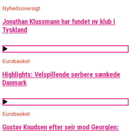
Nyhedsoversigt
Jonathan Klussmann har fundet ny klub i
Tyskland
Eurobasket
Highlights: Velspillende serbere sænkede
Danmark
Eurobasket
Gustav Knudsen efter sejr mod Georgien: