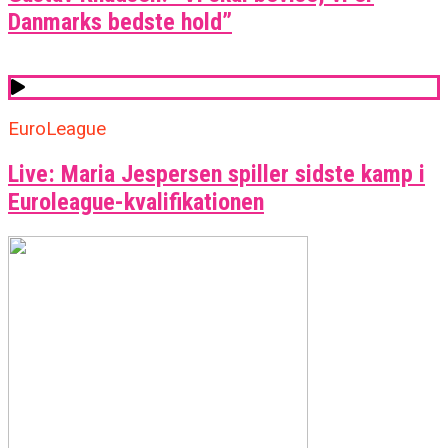
Danmarks bedste hold”
EuroLeague
Live: Maria Jespersen spiller sidste kamp i
Euroleague-kvalifikationen