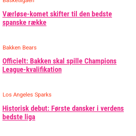
Basketligaen
Værløse-komet skifter til den bedste
spanske række
Bakken Bears
Officielt: Bakken skal spille Champions
League-kvalifikation
Los Angeles Sparks
Historisk debut: Første dansker i verdens
bedste liga