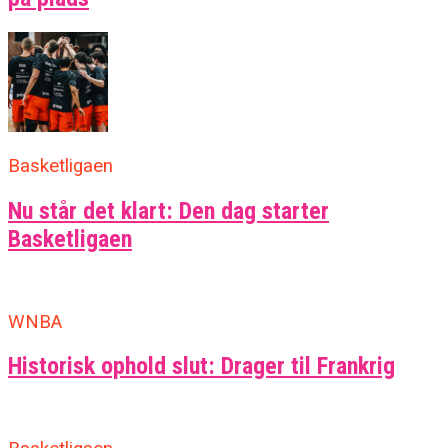
Basketligaen
Nu står det klart: Den dag starter
Basketligaen
WNBA
Historisk ophold slut: Drager til Frankrig