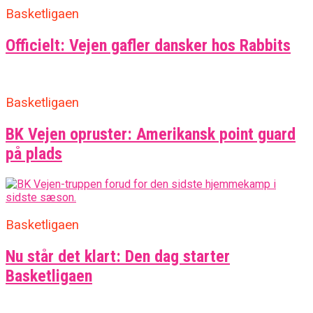
Basketligaen
Officielt: Vejen gafler dansker hos Rabbits
Basketligaen
BK Vejen opruster: Amerikansk point guard
på plads
Basketligaen
Nu står det klart: Den dag starter
Basketligaen