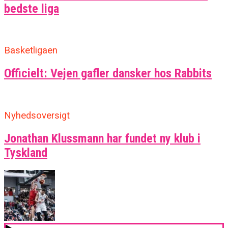
bedste liga
Basketligaen
Officielt: Vejen gafler dansker hos Rabbits
Nyhedsoversigt
Jonathan Klussmann har fundet ny klub i
Tyskland