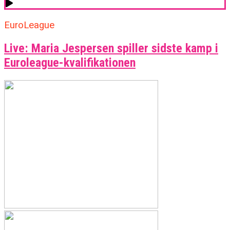
EuroLeague
Live: Maria Jespersen spiller sidste kamp i
Euroleague-kvalifikationen