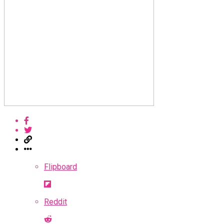
Flipboard
Reddit