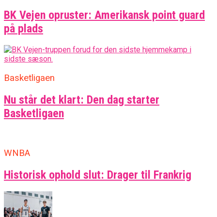
BK Vejen opruster: Amerikansk point guard
på plads
Basketligaen
Nu står det klart: Den dag starter
Basketligaen
WNBA
Historisk ophold slut: Drager til Frankrig