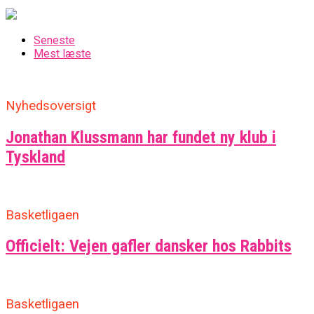
Seneste
Mest læste
Nyhedsoversigt
Jonathan Klussmann har fundet ny klub i
Tyskland
Basketligaen
Officielt: Vejen gafler dansker hos Rabbits
Basketligaen