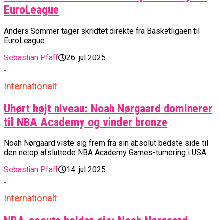
EuroLeague
Anders Sommer tager skridtet direkte fra Basketligaen til
EuroLeague.
Sebastian Pfaff
26. jul 2025
Internationalt
Uhørt højt niveau: Noah Nørgaard dominerer
til NBA Academy og vinder bronze
Noah Nørgaard viste sig frem fra sin absolut bedste side til
den netop afsluttede NBA Academy Games-turnering i USA.
Sebastian Pfaff
14. jul 2025
Internationalt