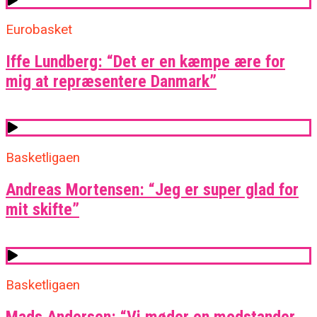
Eurobasket
Iffe Lundberg: “Det er en kæmpe ære for
mig at repræsentere Danmark”
Basketligaen
Andreas Mortensen: “Jeg er super glad for
mit skifte”
Basketligaen