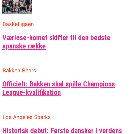
Basketligaen
Værløse-komet skifter til den bedste
spanske række
Bakken Bears
Officielt: Bakken skal spille Champions
League-kvalifikation
Los Angeles Sparks
Historisk debut: Første dansker i verdens