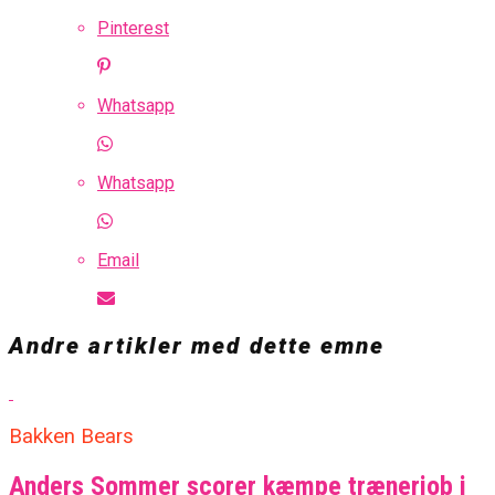
Pinterest
Whatsapp
Whatsapp
Email
Andre artikler med dette emne
Bakken Bears
Anders Sommer scorer kæmpe trænerjob i