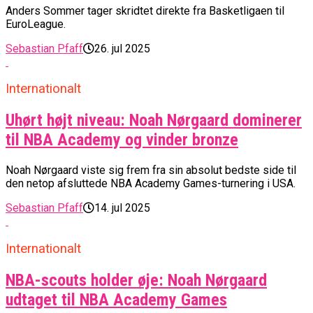
Anders Sommer tager skridtet direkte fra Basketligaen til
EuroLeague.
Sebastian Pfaff
26. jul 2025
Internationalt
Uhørt højt niveau: Noah Nørgaard dominerer
til NBA Academy og vinder bronze
Noah Nørgaard viste sig frem fra sin absolut bedste side til
den netop afsluttede NBA Academy Games-turnering i USA.
Sebastian Pfaff
14. jul 2025
Internationalt
NBA-scouts holder øje: Noah Nørgaard
udtaget til NBA Academy Games