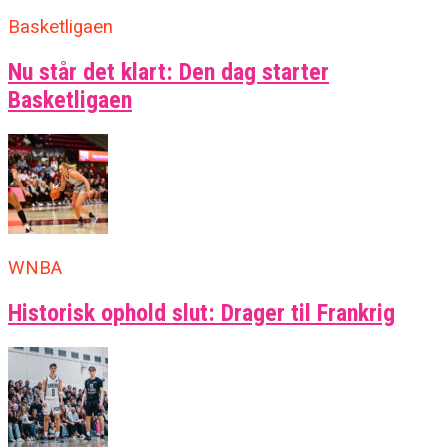
Basketligaen
Nu står det klart: Den dag starter
Basketligaen
WNBA
Historisk ophold slut: Drager til Frankrig