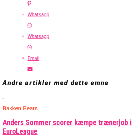
Whatsapp
Whatsapp
Email
Andre artikler med dette emne
Bakken Bears
Anders Sommer scorer kæmpe trænerjob i
EuroLeague