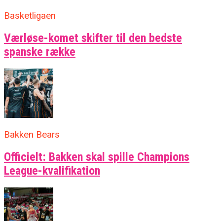
Basketligaen
Værløse-komet skifter til den bedste
spanske række
Bakken Bears
Officielt: Bakken skal spille Champions
League-kvalifikation