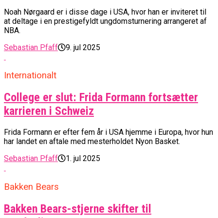
Noah Nørgaard er i disse dage i USA, hvor han er inviteret til
at deltage i en prestigefyldt ungdomsturnering arrangeret af
NBA.
Sebastian Pfaff
9. jul 2025
Internationalt
College er slut: Frida Formann fortsætter
karrieren i Schweiz
Frida Formann er efter fem år i USA hjemme i Europa, hvor hun
har landet en aftale med mesterholdet Nyon Basket.
Sebastian Pfaff
1. jul 2025
Bakken Bears
Bakken Bears-stjerne skifter til