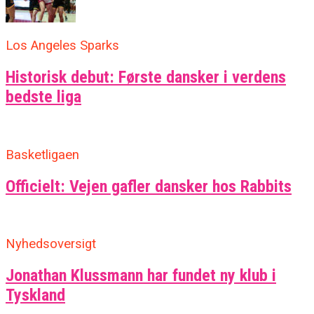
Los Angeles Sparks
Historisk debut: Første dansker i verdens
bedste liga
Basketligaen
Officielt: Vejen gafler dansker hos Rabbits
Nyhedsoversigt
Jonathan Klussmann har fundet ny klub i
Tyskland