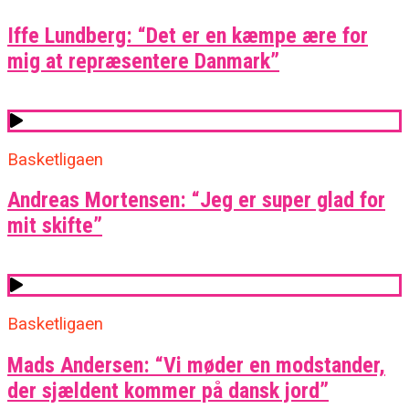
Iffe Lundberg: “Det er en kæmpe ære for
mig at repræsentere Danmark”
Basketligaen
Andreas Mortensen: “Jeg er super glad for
mit skifte”
Basketligaen
Mads Andersen: “Vi møder en modstander,
der sjældent kommer på dansk jord”