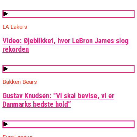
LA Lakers
Video: Øjeblikket, hvor LeBron James slog
rekorden
Bakken Bears
Gustav Knudsen: “Vi skal bevise, vi er
Danmarks bedste hold”