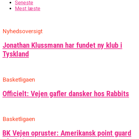
Seneste
Mest læste
Nyhedsoversigt
Jonathan Klussmann har fundet ny klub i
Tyskland
Basketligaen
Officielt: Vejen gafler dansker hos Rabbits
Basketligaen
BK Vejen opruster: Amerikansk point guard