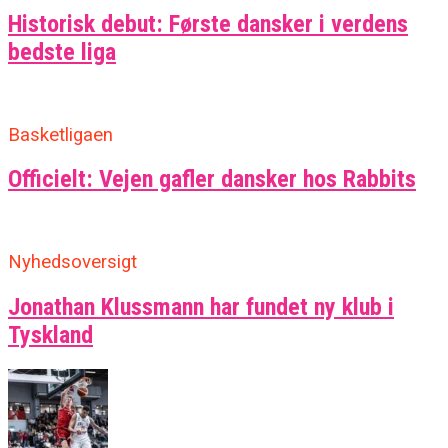
Historisk debut: Første dansker i verdens
bedste liga
Basketligaen
Officielt: Vejen gafler dansker hos Rabbits
Nyhedsoversigt
Jonathan Klussmann har fundet ny klub i
Tyskland