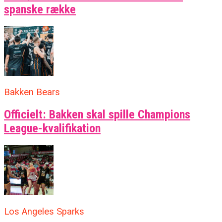
spanske række
Bakken Bears
Officielt: Bakken skal spille Champions
League-kvalifikation
Los Angeles Sparks