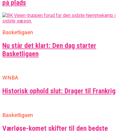
på plads
Basketligaen
Nu står det klart: Den dag starter
Basketligaen
WNBA
Historisk ophold slut: Drager til Frankrig
Basketligaen
Værløse-komet skifter til den bedste