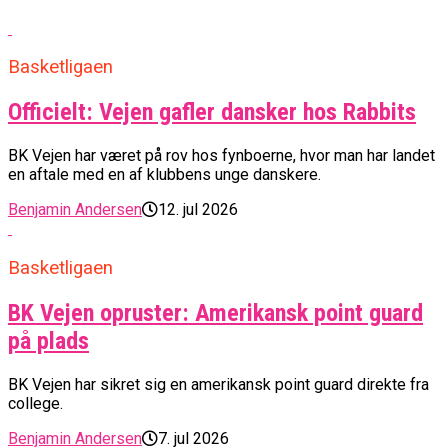
Basketligaen
Officielt: Vejen gafler dansker hos Rabbits
BK Vejen har været på rov hos fynboerne, hvor man har landet
en aftale med en af klubbens unge danskere.
Benjamin Andersen
12. jul 2026
Basketligaen
BK Vejen opruster: Amerikansk point guard
på plads
BK Vejen har sikret sig en amerikansk point guard direkte fra
college.
Benjamin Andersen
7. jul 2026