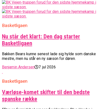
Basketligaen
Nu står det klart: Den dag starter
Basketligaen
Bakken Bears kunne senest lade sig hylde som danske
mestre, men nu står en ny sæson for døren.
Benjamin Andersen
7. jul 2026
Basketligaen
Værløse-komet skifter til den bedste
spanske række