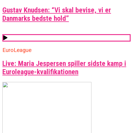
Gustav Knudsen: “Vi skal bevise, vi er
Danmarks bedste hold”
EuroLeague
Live: Maria Jespersen spiller sidste kamp i
Euroleague-kvalifikationen