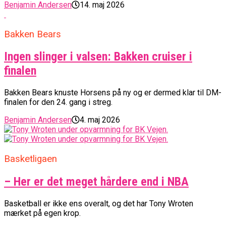
Benjamin Andersen
14. maj 2026
Bakken Bears
Ingen slinger i valsen: Bakken cruiser i
finalen
Bakken Bears knuste Horsens på ny og er dermed klar til DM-
finalen for den 24. gang i streg.
Benjamin Andersen
4. maj 2026
Basketligaen
– Her er det meget hårdere end i NBA
Basketball er ikke ens overalt, og det har Tony Wroten
mærket på egen krop.