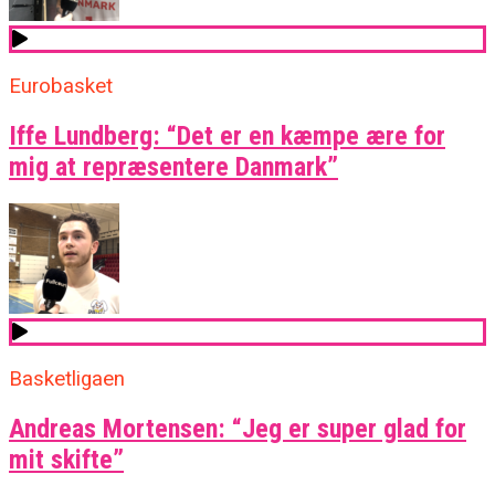
Eurobasket
Iffe Lundberg: “Det er en kæmpe ære for
mig at repræsentere Danmark”
Basketligaen
Andreas Mortensen: “Jeg er super glad for
mit skifte”