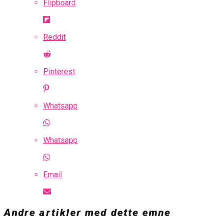
Flipboard
Reddit
Pinterest
Whatsapp
Whatsapp
Email
Andre artikler med dette emne