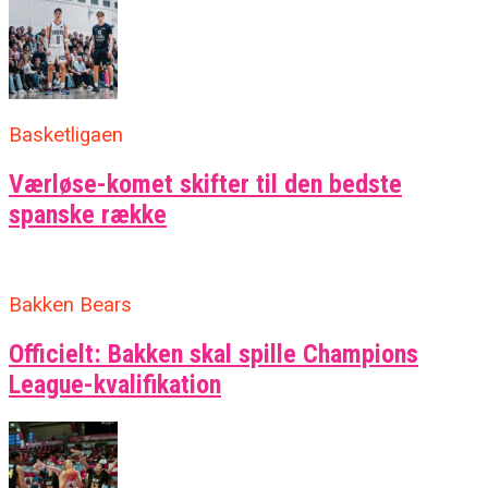
Basketligaen
Værløse-komet skifter til den bedste
spanske række
Bakken Bears
Officielt: Bakken skal spille Champions
League-kvalifikation