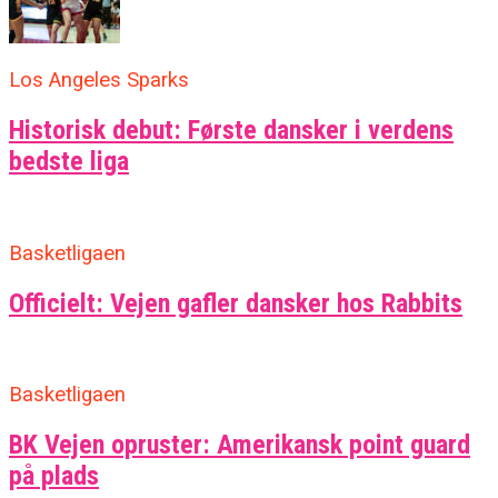
Los Angeles Sparks
Historisk debut: Første dansker i verdens
bedste liga
Basketligaen
Officielt: Vejen gafler dansker hos Rabbits
Basketligaen
BK Vejen opruster: Amerikansk point guard
på plads