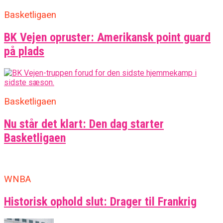
Basketligaen
BK Vejen opruster: Amerikansk point guard
på plads
Basketligaen
Nu står det klart: Den dag starter
Basketligaen
WNBA
Historisk ophold slut: Drager til Frankrig