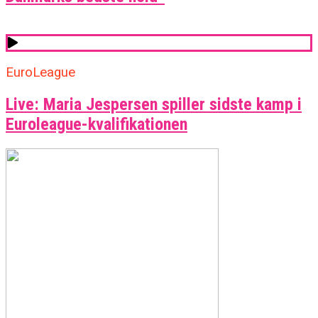
EuroLeague
Live: Maria Jespersen spiller sidste kamp i
Euroleague-kvalifikationen