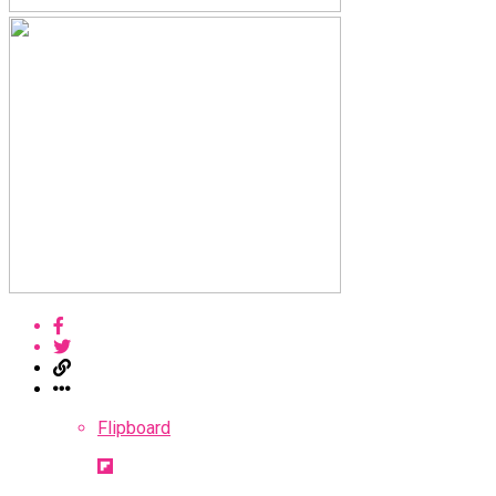
Flipboard