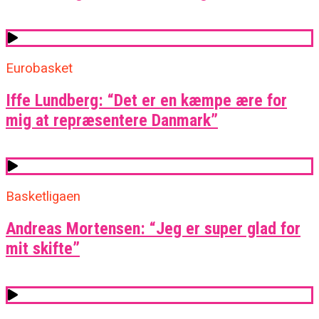
Eurobasket
Iffe Lundberg: “Det er en kæmpe ære for
mig at repræsentere Danmark”
Basketligaen
Andreas Mortensen: “Jeg er super glad for
mit skifte”