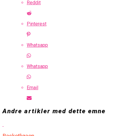
Reddit
Pinterest
Whatsapp
Whatsapp
Email
Andre artikler med dette emne