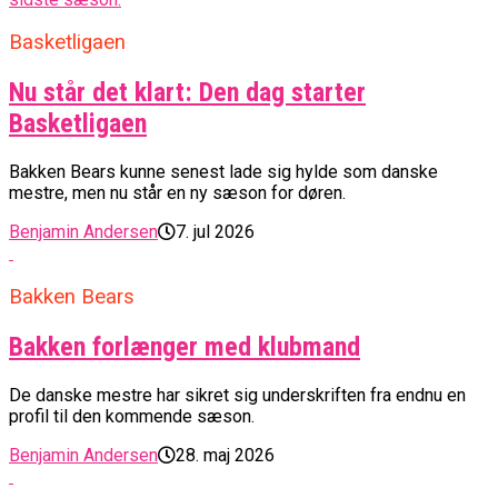
Basketligaen
Nu står det klart: Den dag starter
Basketligaen
Bakken Bears kunne senest lade sig hylde som danske
mestre, men nu står en ny sæson for døren.
Benjamin Andersen
7. jul 2026
Bakken Bears
Bakken forlænger med klubmand
De danske mestre har sikret sig underskriften fra endnu en
profil til den kommende sæson.
Benjamin Andersen
28. maj 2026