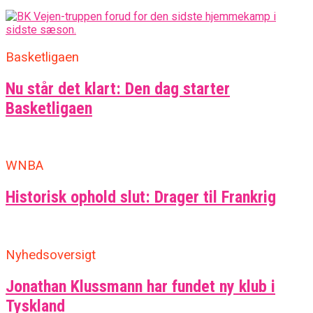
Basketligaen
Nu står det klart: Den dag starter
Basketligaen
WNBA
Historisk ophold slut: Drager til Frankrig
Nyhedsoversigt
Jonathan Klussmann har fundet ny klub i
Tyskland