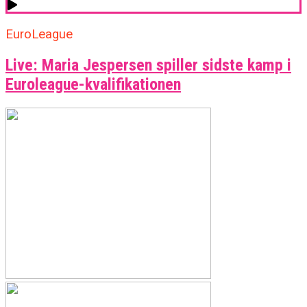
EuroLeague
Live: Maria Jespersen spiller sidste kamp i
Euroleague-kvalifikationen