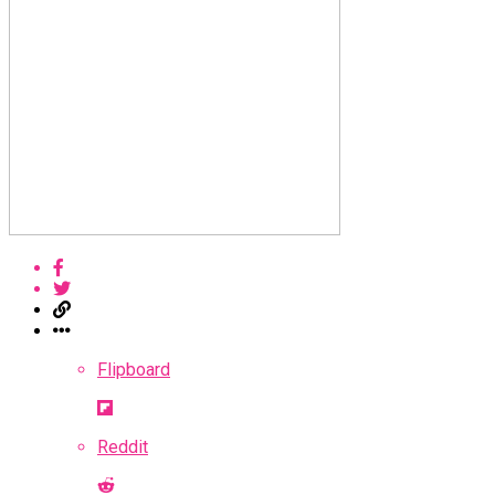
Flipboard
Reddit