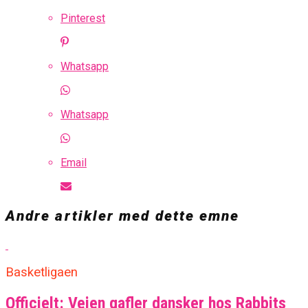
Pinterest
Whatsapp
Whatsapp
Email
Andre artikler med dette emne
Basketligaen
Officielt: Vejen gafler dansker hos Rabbits