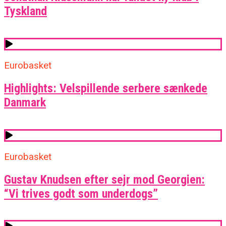
Tyskland
Eurobasket
Highlights: Velspillende serbere sænkede
Danmark
Eurobasket
Gustav Knudsen efter sejr mod Georgien:
“Vi trives godt som underdogs”