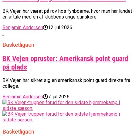
BK Vejen har været på rov hos fynboerne, hvor man har landet
en aftale med en af klubbens unge danskere.
Benjamin Andersen
12. jul 2026
Basketligaen
BK Vejen opruster: Amerikansk point guard
på plads
BK Vejen har sikret sig en amerikansk point guard direkte fra
college.
Benjamin Andersen
7. jul 2026
Basketligaen