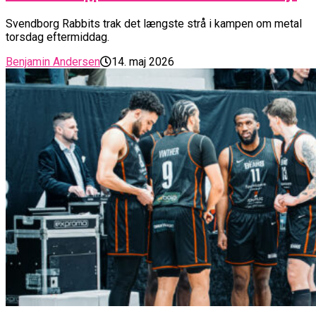
Svendborg Rabbits trak det længste strå i kampen om metal
torsdag eftermiddag.
Benjamin Andersen
14. maj 2026