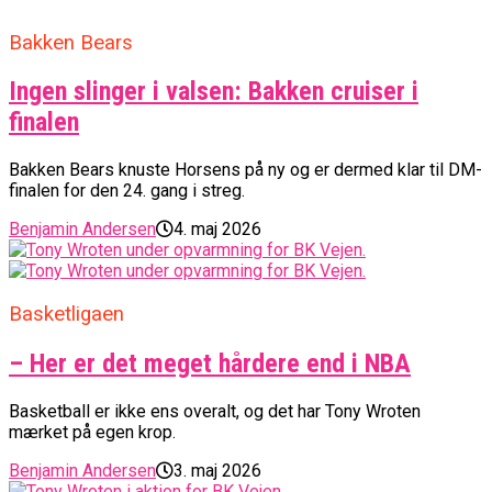
Bakken Bears
Ingen slinger i valsen: Bakken cruiser i
finalen
Bakken Bears knuste Horsens på ny og er dermed klar til DM-
finalen for den 24. gang i streg.
Benjamin Andersen
4. maj 2026
Basketligaen
– Her er det meget hårdere end i NBA
Basketball er ikke ens overalt, og det har Tony Wroten
mærket på egen krop.
Benjamin Andersen
3. maj 2026