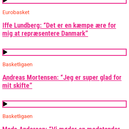
Eurobasket
Iffe Lundberg: “Det er en kæmpe ære for
mig at repræsentere Danmark”
Basketligaen
Andreas Mortensen: “Jeg er super glad for
mit skifte”
Basketligaen