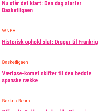
Nu står det klart: Den dag starter
Basketligaen
WNBA
Historisk ophold slut: Drager til Frankrig
Basketligaen
Værløse-komet skifter til den bedste
spanske række
Bakken Bears