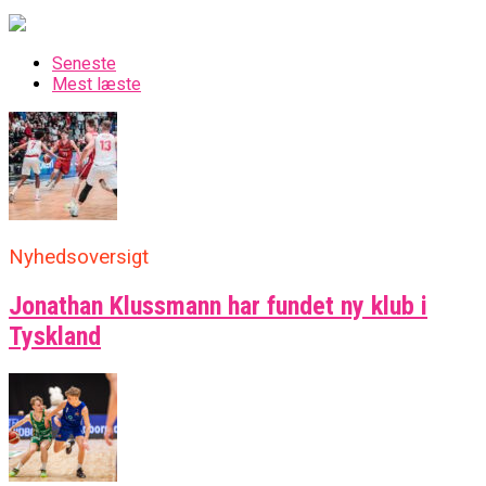
Seneste
Mest læste
Nyhedsoversigt
Jonathan Klussmann har fundet ny klub i
Tyskland