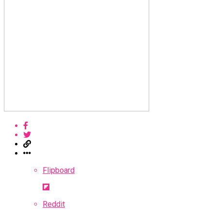
Flipboard
Reddit