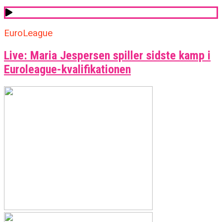
EuroLeague
Live: Maria Jespersen spiller sidste kamp i
Euroleague-kvalifikationen