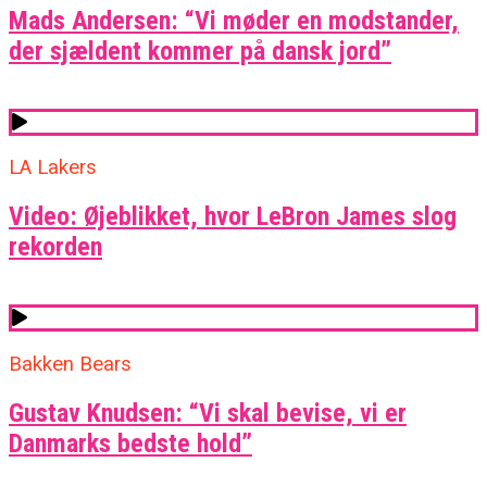
Mads Andersen: “Vi møder en modstander,
der sjældent kommer på dansk jord”
LA Lakers
Video: Øjeblikket, hvor LeBron James slog
rekorden
Bakken Bears
Gustav Knudsen: “Vi skal bevise, vi er
Danmarks bedste hold”