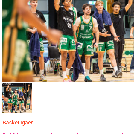
Basketligaen