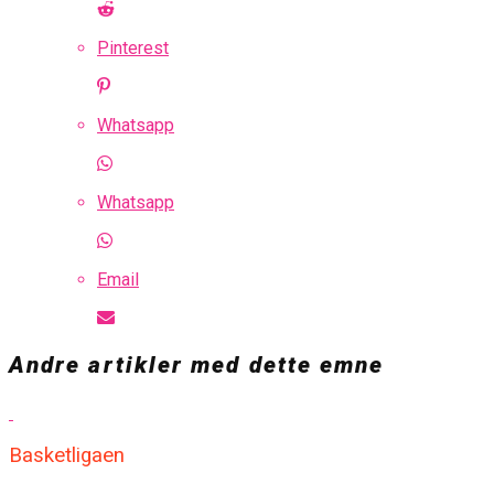
Pinterest
Whatsapp
Whatsapp
Email
Andre artikler med dette emne
Basketligaen