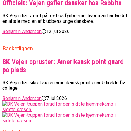
Officielt: Vejen gafler dansker hos Rabbits
BK Vejen har været på rov hos fynboerne, hvor man har landet
en aftale med en af klubbens unge danskere.
Benjamin Andersen
12. jul 2026
Basketligaen
BK Vejen opruster: Amerikansk point guard
på plads
BK Vejen har sikret sig en amerikansk point guard direkte fra
college.
Benjamin Andersen
7. jul 2026