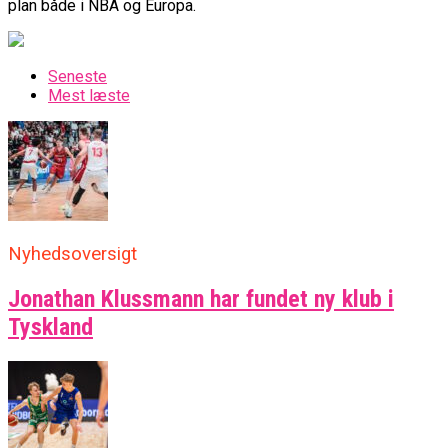
plan både i NBA og Europa.
Seneste
Mest læste
Nyhedsoversigt
Jonathan Klussmann har fundet ny klub i
Tyskland