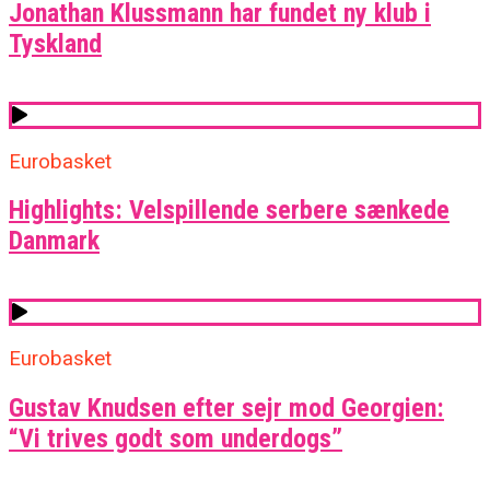
Jonathan Klussmann har fundet ny klub i
Tyskland
Eurobasket
Highlights: Velspillende serbere sænkede
Danmark
Eurobasket
Gustav Knudsen efter sejr mod Georgien:
“Vi trives godt som underdogs”