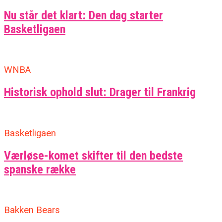
Nu står det klart: Den dag starter
Basketligaen
WNBA
Historisk ophold slut: Drager til Frankrig
Basketligaen
Værløse-komet skifter til den bedste
spanske række
Bakken Bears