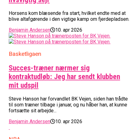
Horsens kom blæsende fra start, hvilket endte med at
blive altafgørende i den vigtige kamp om fjerdepladsen.
Benjamin Andersen
10. apr 2026
Basketligaen
Succes-træner nærmer sig
kontraktudløb: Jeg har sendt klubben
mit udspil
Steve Hanson har forvandlet BK Vejen, siden han trådte
til som træner tilbage i januar, og nu håber han, at kunne
fortsætte sit arbejde...
Benjamin Andersen
10. apr 2026