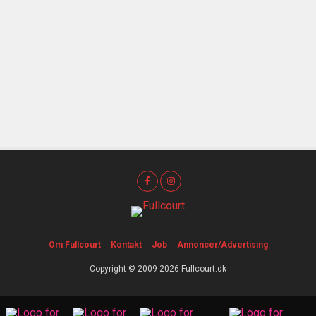
Om Fullcourt
Kontakt
Job
Annoncer/Advertising
Copyright © 2009-2026 Fullcourt.dk