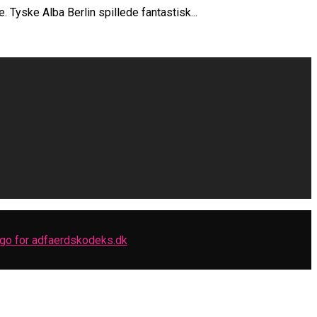
Tyske Alba Berlin spillede fantastisk...
ne