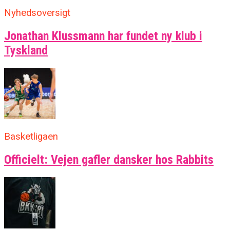
Nyhedsoversigt
Jonathan Klussmann har fundet ny klub i
Tyskland
Basketligaen
Officielt: Vejen gafler dansker hos Rabbits