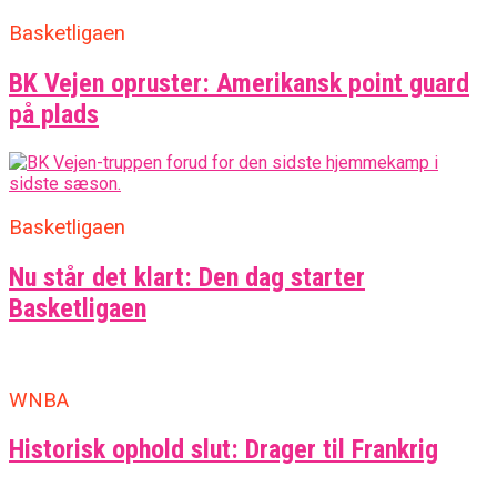
Basketligaen
BK Vejen opruster: Amerikansk point guard
på plads
Basketligaen
Nu står det klart: Den dag starter
Basketligaen
WNBA
Historisk ophold slut: Drager til Frankrig