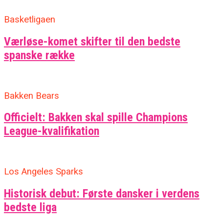
Basketligaen
Værløse-komet skifter til den bedste
spanske række
Bakken Bears
Officielt: Bakken skal spille Champions
League-kvalifikation
Los Angeles Sparks
Historisk debut: Første dansker i verdens
bedste liga