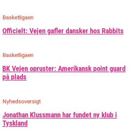
Basketligaen
Officielt: Vejen gafler dansker hos Rabbits
Basketligaen
BK Vejen opruster: Amerikansk point guard
på plads
Nyhedsoversigt
Jonathan Klussmann har fundet ny klub i
Tyskland