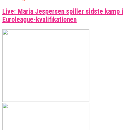
Live: Maria Jespersen spiller sidste kamp i
Euroleague-kvalifikationen