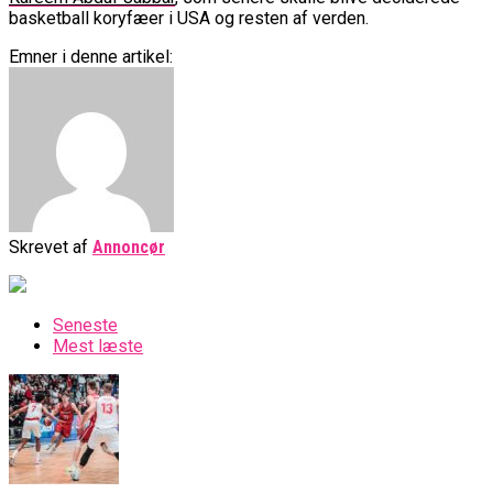
basketball koryfæer i USA og resten af verden.
Emner i denne artikel:
Skrevet af
Annoncør
Seneste
Mest læste