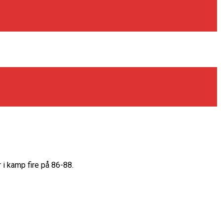
 i kamp fire på 86-88.