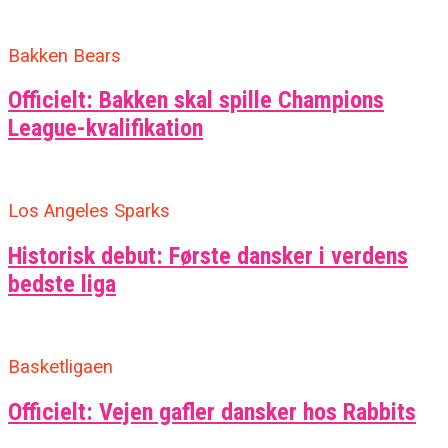
Bakken Bears
Officielt: Bakken skal spille Champions
League-kvalifikation
Los Angeles Sparks
Historisk debut: Første dansker i verdens
bedste liga
Basketligaen
Officielt: Vejen gafler dansker hos Rabbits