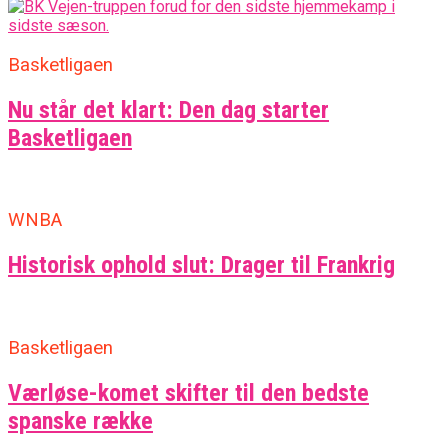
Basketligaen
Nu står det klart: Den dag starter
Basketligaen
WNBA
Historisk ophold slut: Drager til Frankrig
Basketligaen
Værløse-komet skifter til den bedste
spanske række