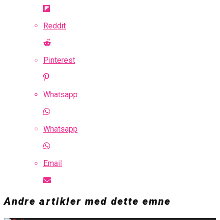
Reddit
Pinterest
Whatsapp
Whatsapp
Email
Andre artikler med dette emne