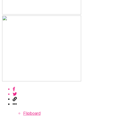
Flipboard