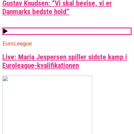
Gustav Knudsen: “Vi skal bevise, vi er
Danmarks bedste hold”
EuroLeague
Live: Maria Jespersen spiller sidste kamp i
Euroleague-kvalifikationen