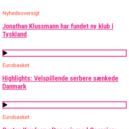
Nyhedsoversigt
Jonathan Klussmann har fundet ny klub i
Tyskland
Eurobasket
Highlights: Velspillende serbere sænkede
Danmark
Eurobasket