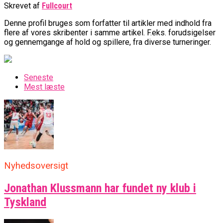
Skrevet af
Fullcourt
Denne profil bruges som forfatter til artikler med indhold fra
flere af vores skribenter i samme artikel. F.eks. forudsigelser
og gennemgange af hold og spillere, fra diverse turneringer.
Seneste
Mest læste
Nyhedsoversigt
Jonathan Klussmann har fundet ny klub i
Tyskland