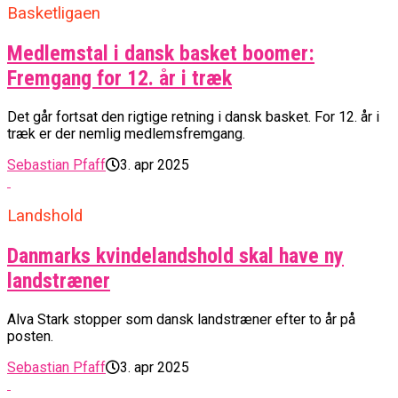
Basketligaen
Medlemstal i dansk basket boomer:
Fremgang for 12. år i træk
Det går fortsat den rigtige retning i dansk basket. For 12. år i
træk er der nemlig medlemsfremgang.
Sebastian Pfaff
3. apr 2025
Landshold
Danmarks kvindelandshold skal have ny
landstræner
Alva Stark stopper som dansk landstræner efter to år på
posten.
Sebastian Pfaff
3. apr 2025