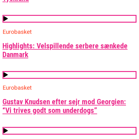
Eurobasket
Highlights: Velspillende serbere sænkede
Danmark
Eurobasket
Gustav Knudsen efter sejr mod Georgien:
“Vi trives godt som underdogs”