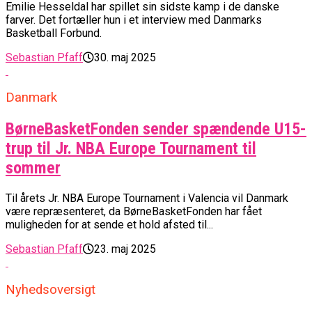
Emilie Hesseldal har spillet sin sidste kamp i de danske
farver. Det fortæller hun i et interview med Danmarks
Basketball Forbund.
Sebastian Pfaff
30. maj 2025
Danmark
BørneBasketFonden sender spændende U15-
trup til Jr. NBA Europe Tournament til
sommer
Til årets Jr. NBA Europe Tournament i Valencia vil Danmark
være repræsenteret, da BørneBasketFonden har fået
muligheden for at sende et hold afsted til...
Sebastian Pfaff
23. maj 2025
Nyhedsoversigt