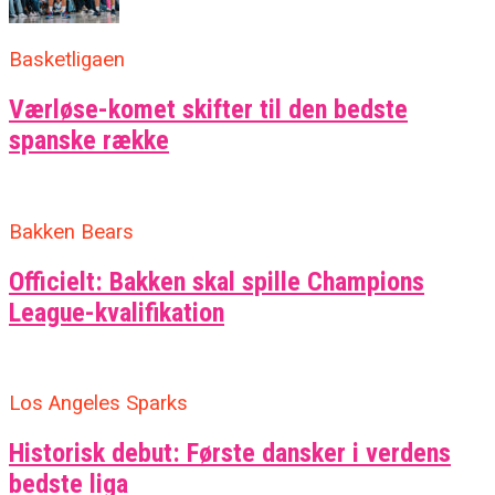
Basketligaen
Værløse-komet skifter til den bedste
spanske række
Bakken Bears
Officielt: Bakken skal spille Champions
League-kvalifikation
Los Angeles Sparks
Historisk debut: Første dansker i verdens
bedste liga