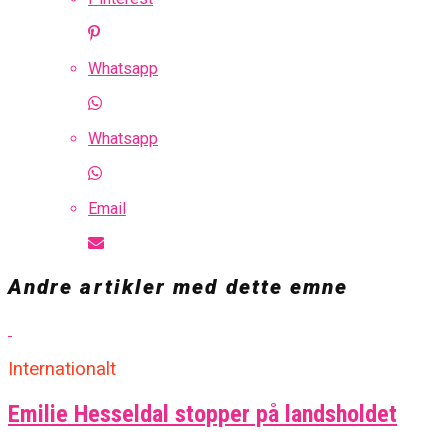
Whatsapp
Whatsapp
Email
Andre artikler med dette emne
Internationalt
Emilie Hesseldal stopper på landsholdet