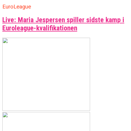
EuroLeague
Live: Maria Jespersen spiller sidste kamp i
Euroleague-kvalifikationen