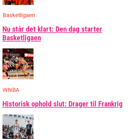
Basketligaen
Nu står det klart: Den dag starter
Basketligaen
WNBA
Historisk ophold slut: Drager til Frankrig