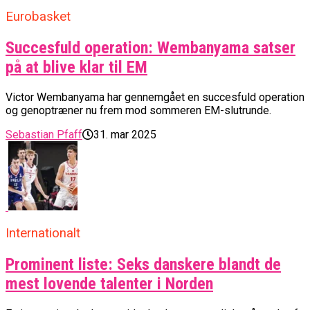
Eurobasket
Succesfuld operation: Wembanyama satser
på at blive klar til EM
Victor Wembanyama har gennemgået en succesfuld operation
og genoptræner nu frem mod sommeren EM-slutrunde.
Sebastian Pfaff
31. mar 2025
Internationalt
Prominent liste: Seks danskere blandt de
mest lovende talenter i Norden