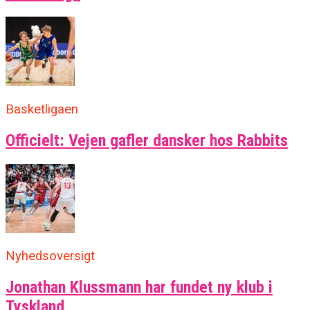
Basketligaen
Officielt: Vejen gafler dansker hos Rabbits
Nyhedsoversigt
Jonathan Klussmann har fundet ny klub i
Tyskland