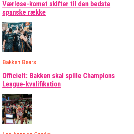
Værløse-komet skifter til den bedste
spanske række
Bakken Bears
Officielt: Bakken skal spille Champions
League-kvalifikation