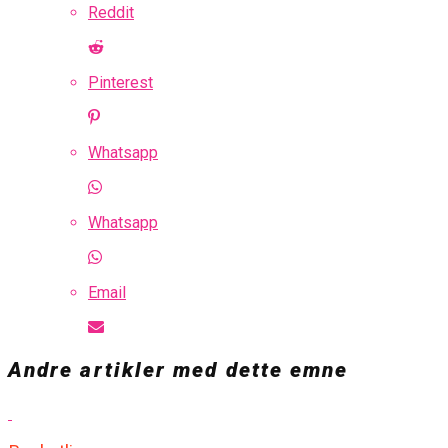
Reddit
Pinterest
Whatsapp
Whatsapp
Email
Andre artikler med dette emne