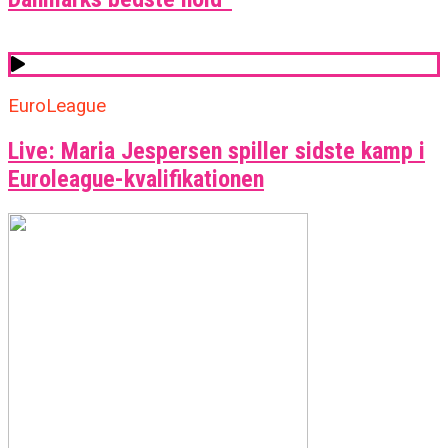
EuroLeague
Live: Maria Jespersen spiller sidste kamp i
Euroleague-kvalifikationen