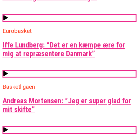
Eurobasket
Iffe Lundberg: “Det er en kæmpe ære for
mig at repræsentere Danmark”
Basketligaen
Andreas Mortensen: “Jeg er super glad for
mit skifte”