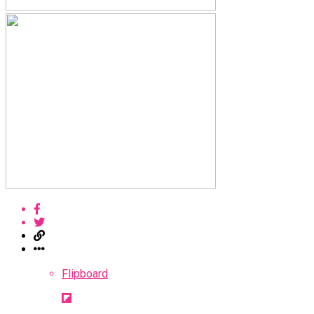
Flipboard