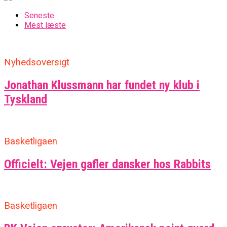
Seneste
Mest læste
Nyhedsoversigt
Jonathan Klussmann har fundet ny klub i
Tyskland
Basketligaen
Officielt: Vejen gafler dansker hos Rabbits
Basketligaen