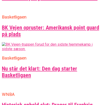
Basketligaen
BK Vejen opruster: Amerikansk point guard
på plads
Basketligaen
Nu står det klart: Den dag starter
Basketligaen
WNBA