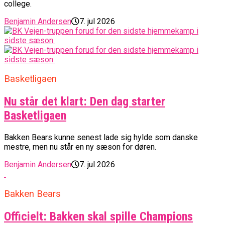
college.
Benjamin Andersen
7. jul 2026
Basketligaen
Nu står det klart: Den dag starter
Basketligaen
Bakken Bears kunne senest lade sig hylde som danske
mestre, men nu står en ny sæson for døren.
Benjamin Andersen
7. jul 2026
Bakken Bears
Officielt: Bakken skal spille Champions