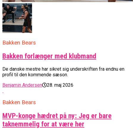
Bakken Bears
Bakken forlænger med klubmand
De danske mestre har sikret sig underskriften fra endnu en
profil til den kommende sæson.
Benjamin Andersen
28. maj 2026
Bakken Bears
MVP-konge hædret på ny: Jeg er bare
taknemmelig for at være her