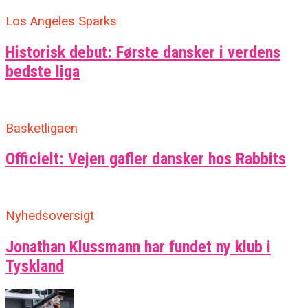
Los Angeles Sparks
Historisk debut: Første dansker i verdens
bedste liga
Basketligaen
Officielt: Vejen gafler dansker hos Rabbits
Nyhedsoversigt
Jonathan Klussmann har fundet ny klub i
Tyskland