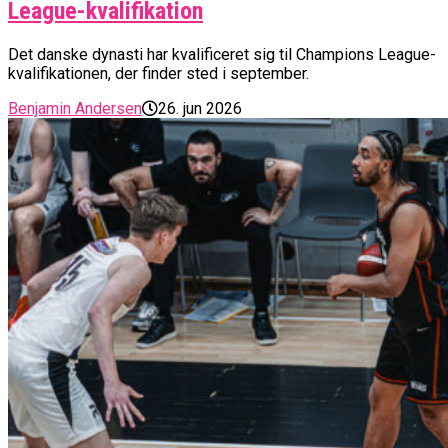
League-kvalifikation
Det danske dynasti har kvalificeret sig til Champions League-
kvalifikationen, der finder sted i september.
Benjamin Andersen
26. jun 2026