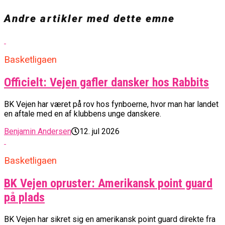
Andre artikler med dette emne
Basketligaen
Officielt: Vejen gafler dansker hos Rabbits
BK Vejen har været på rov hos fynboerne, hvor man har landet
en aftale med en af klubbens unge danskere.
Benjamin Andersen
12. jul 2026
Basketligaen
BK Vejen opruster: Amerikansk point guard
på plads
BK Vejen har sikret sig en amerikansk point guard direkte fra