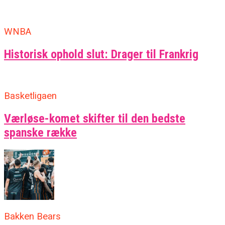
WNBA
Historisk ophold slut: Drager til Frankrig
Basketligaen
Værløse-komet skifter til den bedste
spanske række
Bakken Bears