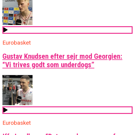
Eurobasket
Gustav Knudsen efter sejr mod Georgien:
“Vi trives godt som underdogs”
Eurobasket