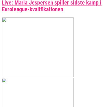
Live: Maria Jespersen spiller sidste kamp i
Euroleague-kvalifikationen