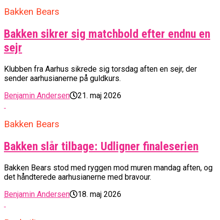
Bakken Bears
Bakken sikrer sig matchbold efter endnu en
sejr
Klubben fra Aarhus sikrede sig torsdag aften en sejr, der
sender aarhusianerne på guldkurs.
Benjamin Andersen
21. maj 2026
Bakken Bears
Bakken slår tilbage: Udligner finaleserien
Bakken Bears stod med ryggen mod muren mandag aften, og
det håndterede aarhusianerne med bravour.
Benjamin Andersen
18. maj 2026