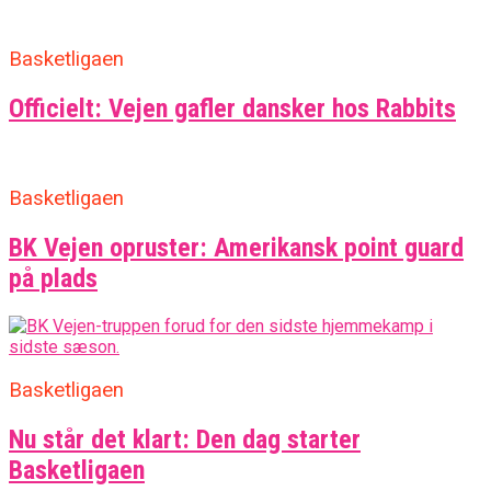
Basketligaen
Officielt: Vejen gafler dansker hos Rabbits
Basketligaen
BK Vejen opruster: Amerikansk point guard
på plads
Basketligaen
Nu står det klart: Den dag starter
Basketligaen