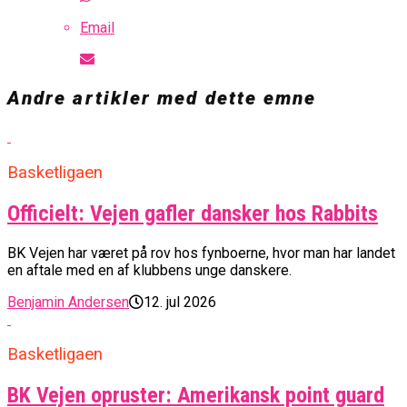
Email
Andre artikler med dette emne
Basketligaen
Officielt: Vejen gafler dansker hos Rabbits
BK Vejen har været på rov hos fynboerne, hvor man har landet
en aftale med en af klubbens unge danskere.
Benjamin Andersen
12. jul 2026
Basketligaen
BK Vejen opruster: Amerikansk point guard