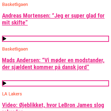
Basketligaen
Andreas Mortensen: “Jeg er super glad for
mit skifte”
Basketligaen
Mads Andersen: “Vi møder en modstander,
der sjældent kommer på dansk jord”
LA Lakers
Video: Øjeblikket, hvor LeBron James slog