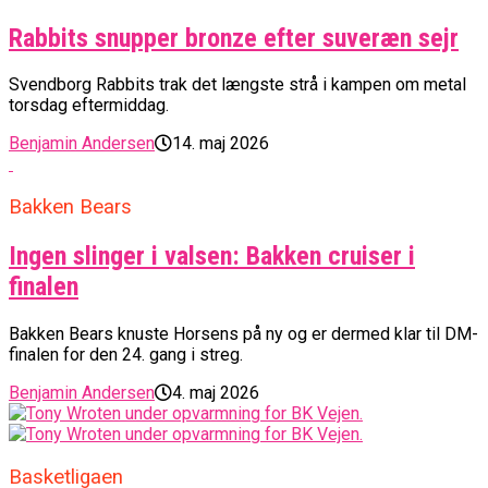
Rabbits snupper bronze efter suveræn sejr
Svendborg Rabbits trak det længste strå i kampen om metal
torsdag eftermiddag.
Benjamin Andersen
14. maj 2026
Bakken Bears
Ingen slinger i valsen: Bakken cruiser i
finalen
Bakken Bears knuste Horsens på ny og er dermed klar til DM-
finalen for den 24. gang i streg.
Benjamin Andersen
4. maj 2026
Basketligaen