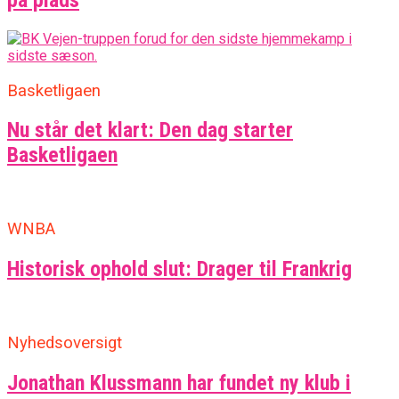
Basketligaen
Nu står det klart: Den dag starter
Basketligaen
WNBA
Historisk ophold slut: Drager til Frankrig
Nyhedsoversigt
Jonathan Klussmann har fundet ny klub i