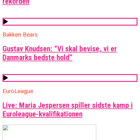
rekorden
Bakken Bears
Gustav Knudsen: “Vi skal bevise, vi er
Danmarks bedste hold”
EuroLeague
Live: Maria Jespersen spiller sidste kamp i
Euroleague-kvalifikationen