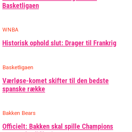
Basketligaen
WNBA
Historisk ophold slut: Drager til Frankrig
Basketligaen
Værløse-komet skifter til den bedste
spanske række
Bakken Bears
Officielt: Bakken skal spille Champions