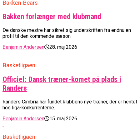
Bakken Bears
Bakken forlænger med klubmand
De danske mestre har sikret sig underskriften fra endnu en
profil til den kommende sæson.
Benjamin Andersen
28. maj 2026
Basketligaen
Officiel: Dansk træner-komet på plads i
Randers
Randers Cimbria har fundet klubbens nye træner, der er hentet
hos liga-konkurrenterne.
Benjamin Andersen
15. maj 2026
Basketligaen