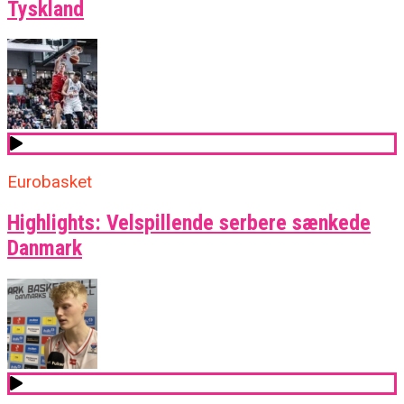
Tyskland
Eurobasket
Highlights: Velspillende serbere sænkede
Danmark