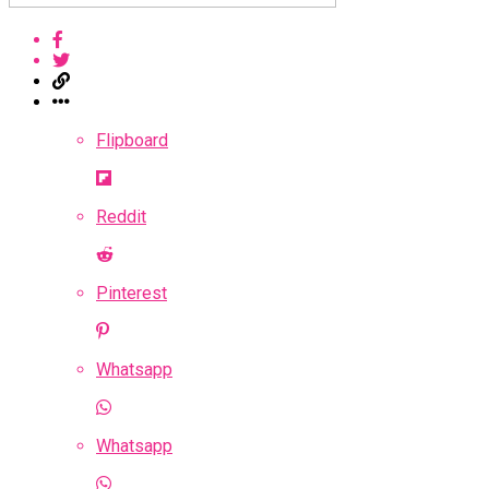
Flipboard
Reddit
Pinterest
Whatsapp
Whatsapp