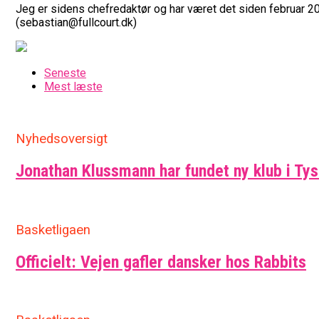
Jeg er sidens chefredaktør og har været det siden februar 20
(sebastian@fullcourt.dk)
Seneste
Mest læste
Nyhedsoversigt
Jonathan Klussmann har fundet ny klub i Ty
Basketligaen
Officielt: Vejen gafler dansker hos Rabbits