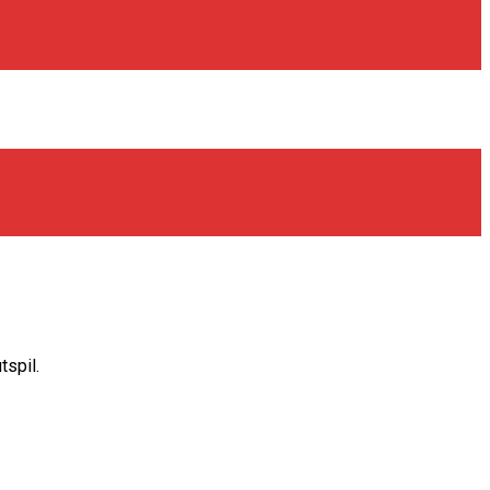
tspil.