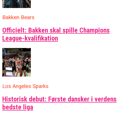
Bakken Bears
Officielt: Bakken skal spille Champions
League-kvalifikation
Los Angeles Sparks
Historisk debut: Første dansker i verdens
bedste liga