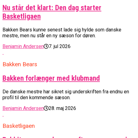
Nu står det klart: Den dag starter
Basketligaen
Bakken Bears kunne senest lade sig hylde som danske
mestre, men nu står en ny sæson for døren.
Benjamin Andersen
7. jul 2026
Bakken Bears
Bakken forlænger med klubmand
De danske mestre har sikret sig underskriften fra endnu en
profil til den kommende sæson.
Benjamin Andersen
28. maj 2026
Basketligaen