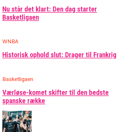
Nu står det klart: Den dag starter
Basketligaen
WNBA
Historisk ophold slut: Drager til Frankrig
Basketligaen
Værløse-komet skifter til den bedste
spanske række