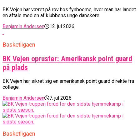
BK Vejen har været på rov hos fynboerne, hvor man har landet
en aftale med en af klubbens unge danskere.
Benjamin Andersen
12. jul 2026
Basketligaen
BK Vejen opruster: Amerikansk point guard
på plads
BK Vejen har sikret sig en amerikansk point guard direkte fra
college.
Benjamin Andersen
7. jul 2026
Basketligaen