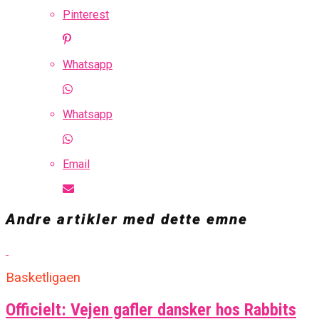
Pinterest
Whatsapp
Whatsapp
Email
Andre artikler med dette emne
Basketligaen
Officielt: Vejen gafler dansker hos Rabbits