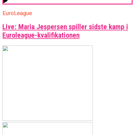
EuroLeague
Live: Maria Jespersen spiller sidste kamp i
Euroleague-kvalifikationen