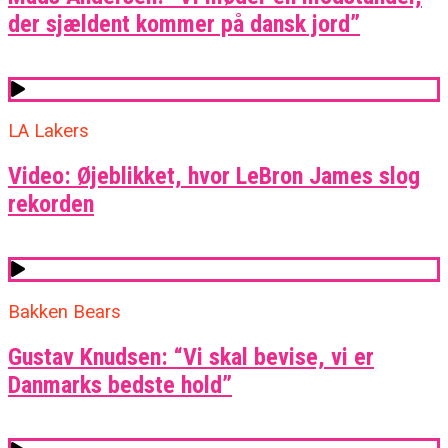
der sjældent kommer på dansk jord”
LA Lakers
Video: Øjeblikket, hvor LeBron James slog
rekorden
Bakken Bears
Gustav Knudsen: “Vi skal bevise, vi er
Danmarks bedste hold”