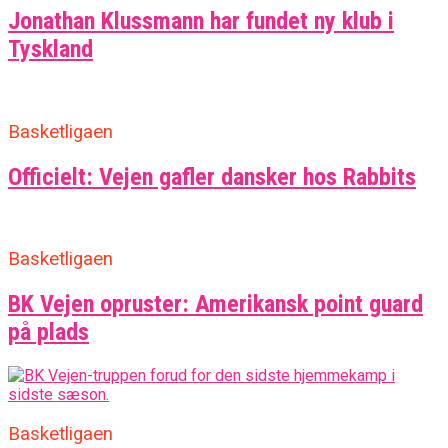
Jonathan Klussmann har fundet ny klub i
Tyskland
Basketligaen
Officielt: Vejen gafler dansker hos Rabbits
Basketligaen
BK Vejen opruster: Amerikansk point guard
på plads
Basketligaen