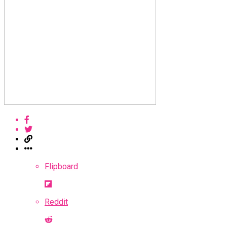
Flipboard
Reddit