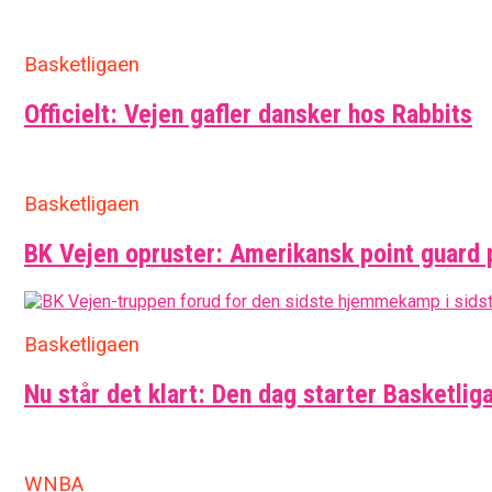
Basketligaen
Officielt: Vejen gafler dansker hos Rabbits
Basketligaen
BK Vejen opruster: Amerikansk point guard 
Basketligaen
Nu står det klart: Den dag starter Basketlig
WNBA