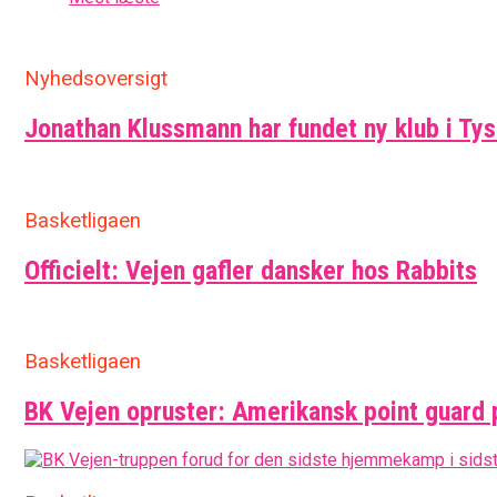
Nyhedsoversigt
Jonathan Klussmann har fundet ny klub i Ty
Basketligaen
Officielt: Vejen gafler dansker hos Rabbits
Basketligaen
BK Vejen opruster: Amerikansk point guard 