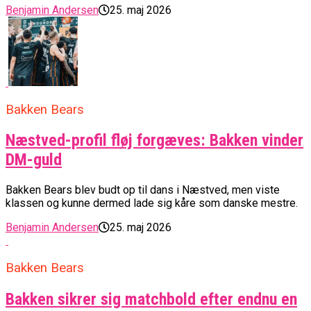
Benjamin Andersen
25. maj 2026
Bakken Bears
Næstved-profil fløj forgæves: Bakken vinder
DM-guld
Bakken Bears blev budt op til dans i Næstved, men viste
klassen og kunne dermed lade sig kåre som danske mestre.
Benjamin Andersen
25. maj 2026
Bakken Bears
Bakken sikrer sig matchbold efter endnu en