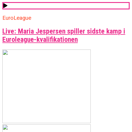
EuroLeague
Live: Maria Jespersen spiller sidste kamp i
Euroleague-kvalifikationen