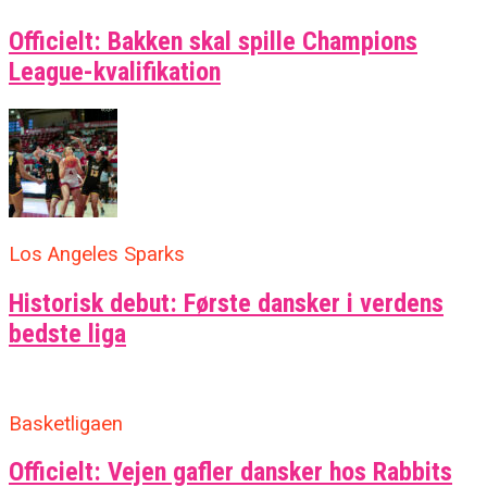
Officielt: Bakken skal spille Champions
League-kvalifikation
Los Angeles Sparks
Historisk debut: Første dansker i verdens
bedste liga
Basketligaen
Officielt: Vejen gafler dansker hos Rabbits