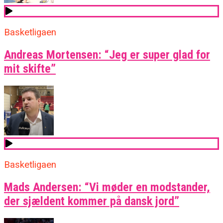
Basketligaen
Andreas Mortensen: “Jeg er super glad for
mit skifte”
Basketligaen
Mads Andersen: “Vi møder en modstander,
der sjældent kommer på dansk jord”