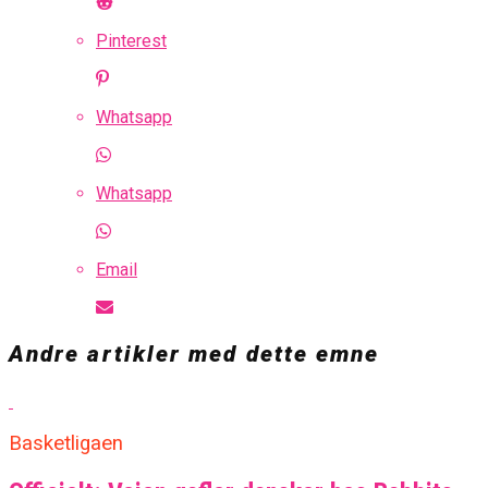
Pinterest
Whatsapp
Whatsapp
Email
Andre artikler med dette emne
Basketligaen