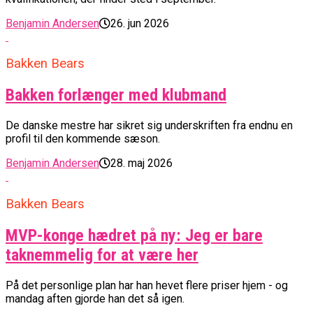
Benjamin Andersen
26. jun 2026
Bakken Bears
Bakken forlænger med klubmand
De danske mestre har sikret sig underskriften fra endnu en
profil til den kommende sæson.
Benjamin Andersen
28. maj 2026
Bakken Bears
MVP-konge hædret på ny: Jeg er bare
taknemmelig for at være her
På det personlige plan har han hevet flere priser hjem - og
mandag aften gjorde han det så igen.