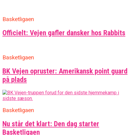
Basketligaen
Officielt: Vejen gafler dansker hos Rabbits
Basketligaen
BK Vejen opruster: Amerikansk point guard
på plads
Basketligaen
Nu står det klart: Den dag starter
Basketligaen