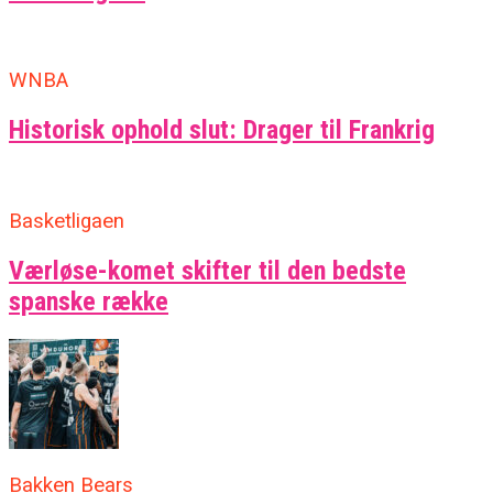
WNBA
Historisk ophold slut: Drager til Frankrig
Basketligaen
Værløse-komet skifter til den bedste
spanske række
Bakken Bears